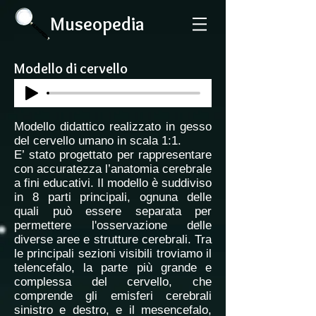
Museopedia
Modello di cervello
Modello didattico realizzato in gesso
del cervello umano in scala 1:1.
E’ stato progettato per rappresentare
con accuratezza l’anatomia cerebrale
a fini educativi. Il modello è suddiviso
in 8 parti principali, ognuna delle
quali può essere separata per
permettere l'osservazione delle
diverse aree e strutture cerebrali. Tra
le principali sezioni visibili troviamo il
telencefalo, la parte più grande e
complessa del cervello, che
comprende gli emisferi cerebrali
sinistro e destro, e il mesencefalo,