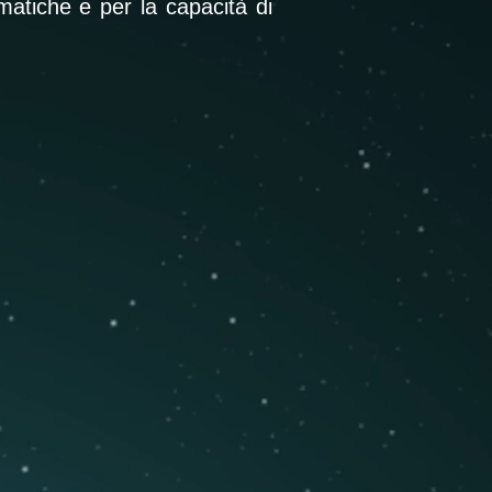
omatiche e per la capacità di