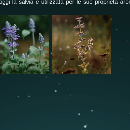
oggi la salvia è utilizzata per le sue proprietà ar