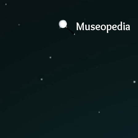
Museopedia