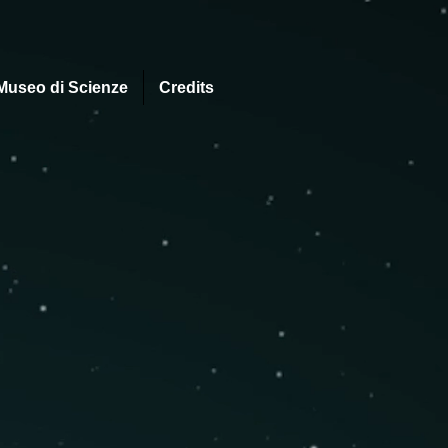
Museo di Scienze
Credits