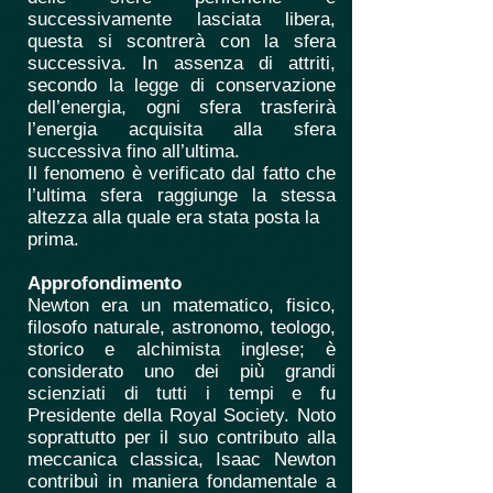
successivamente lasciata libera,
questa si scontrerà con la sfera
successiva. In assenza di attriti,
secondo la legge di conservazione
dell’energia, ogni sfera trasferirà
l’energia acquisita alla sfera
successiva fino all’ultima.
Il fenomeno è verificato dal fatto che
l’ultima sfera raggiunge la stessa
altezza alla quale era stata posta la
prima.
Approfondimento
Newton era un matematico, fisico,
filosofo naturale, astronomo, teologo,
storico e alchimista inglese; è
considerato uno dei più grandi
scienziati di tutti i tempi e fu
Presidente della Royal Society. Noto
soprattutto per il suo contributo alla
meccanica classica, Isaac Newton
contribuì in maniera fondamentale a