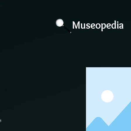
Museopedia